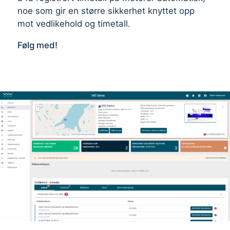
noe som gir en større sikkerhet knyttet opp
mot vedlikehold og timetall.
Følg med!