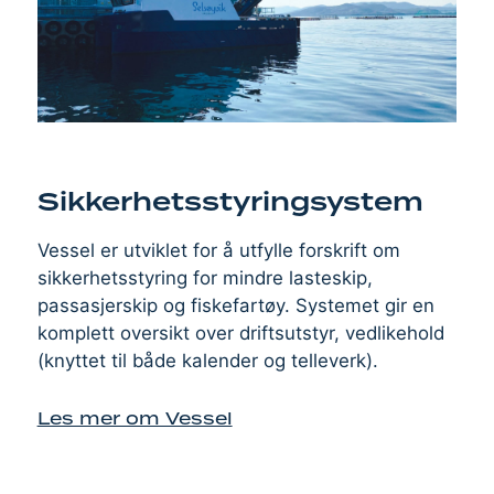
Sikkerhetsstyringsystem
Vessel er utviklet for å utfylle forskrift om
sikkerhetsstyring for mindre lasteskip,
passasjerskip og fiskefartøy. Systemet gir en
komplett oversikt over driftsutstyr, vedlikehold
(knyttet til både kalender og telleverk).
Les mer om Vessel