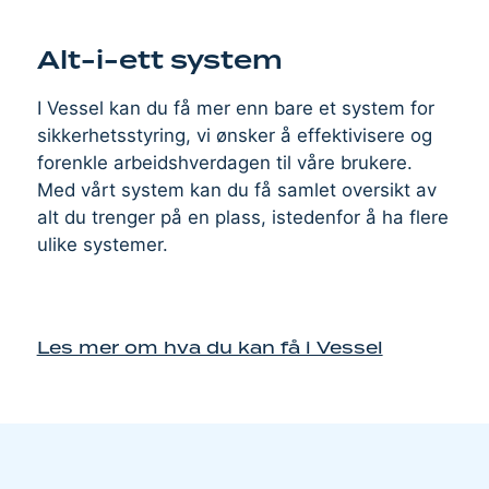
Alt-i-ett system
I Vessel kan du få mer enn bare et system for
sikkerhetsstyring, vi ønsker å effektivisere og
forenkle arbeidshverdagen til våre brukere.
Med vårt system kan du få samlet oversikt av
alt du trenger på en plass, istedenfor å ha flere
ulike systemer.
Les mer om hva du kan få i Vessel