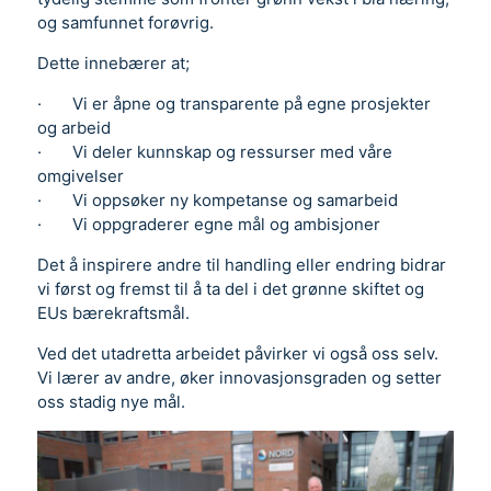
og samfunnet forøvrig.
Dette innebærer at;
· Vi er åpne og transparente på egne prosjekter
og arbeid
· Vi deler kunnskap og ressurser med våre
omgivelser
· Vi oppsøker ny kompetanse og samarbeid
· Vi oppgraderer egne mål og ambisjoner
Det å inspirere andre til handling eller endring bidrar
vi først og fremst til å ta del i det grønne skiftet og
EUs bærekraftsmål.
Ved det utadretta arbeidet påvirker vi også oss selv.
Vi lærer av andre, øker innovasjonsgraden og setter
oss stadig nye mål.