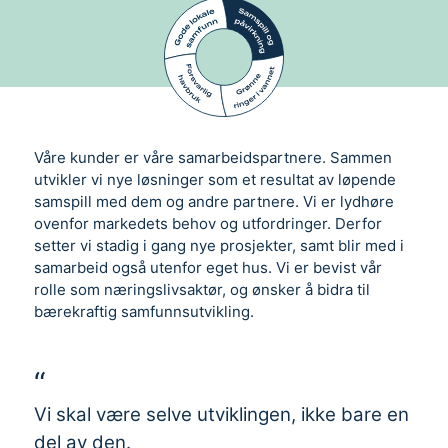
Våre kunder er våre samarbeidspartnere. Sammen
utvikler vi nye løsninger som et resultat av løpende
samspill med dem og andre partnere. Vi er lydhøre
ovenfor markedets behov og utfordringer. Derfor
setter vi stadig i gang nye prosjekter, samt blir med i
samarbeid også utenfor eget hus. Vi er bevist vår
rolle som næringslivsaktør, og ønsker å bidra til
bærekraftig samfunnsutvikling.
Vi skal være selve utviklingen, ikke bare en
del av den.