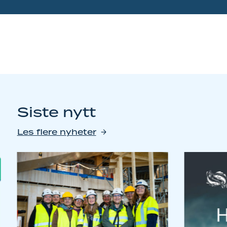
Siste nytt
Les flere nyheter