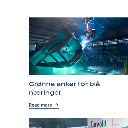
Grønne anker for blå
næringer
Read more