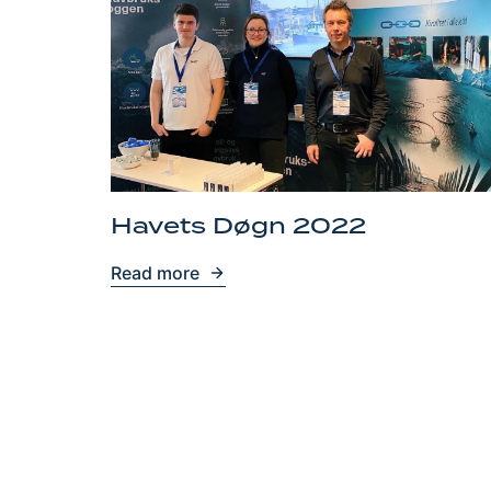
Havets Døgn 2022
Read more