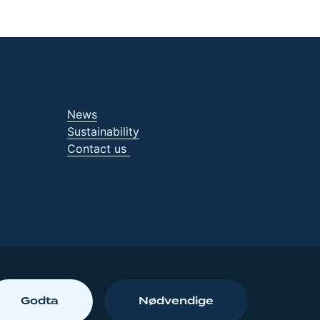
News
Sustainability
Contact us
Godta
Nødvendige