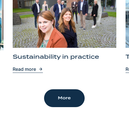
Sustainability in practice
Read more
R
More