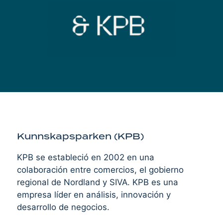
Kunnskapsparken (KPB)
KPB se estableció en 2002 en una
colaboración entre comercios, el gobierno
regional de Nordland y SIVA. KPB es una
empresa líder en análisis, innovación y
desarrollo de negocios.