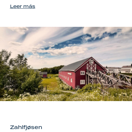
Leer más
Zahlfjøsen