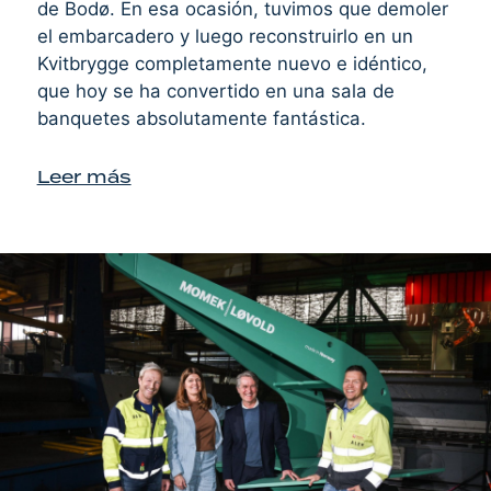
de Bodø. En esa ocasión, tuvimos que demoler
el embarcadero y luego reconstruirlo en un
Kvitbrygge completamente nuevo e idéntico,
que hoy se ha convertido en una sala de
banquetes absolutamente fantástica.
Leer más