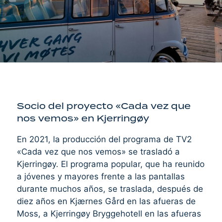
Socio del proyecto «Cada vez que
nos vemos» en Kjerringøy
En 2021, la producción del programa de TV2
«Cada vez que nos vemos» se trasladó a
Kjerringøy. El programa popular, que ha reunido
a jóvenes y mayores frente a las pantallas
durante muchos años, se traslada, después de
diez años en Kjærnes Gård en las afueras de
Moss, a Kjerringøy Bryggehotell en las afueras