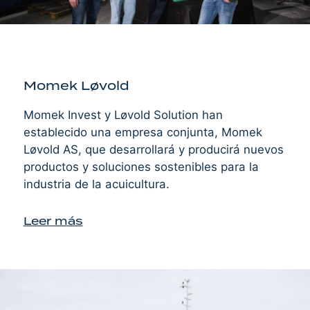
Momek Løvold
Momek Invest y Løvold Solution han
establecido una empresa conjunta, Momek
Løvold AS, que desarrollará y producirá nuevos
productos y soluciones sostenibles para la
industria de la acuicultura.
Leer más