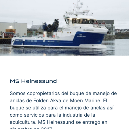
MS Helnessund
Somos copropietarios del buque de manejo de
anclas de Folden Akva de Moen Marine. El
buque se utiliza para el manejo de anclas así
como servicios para la industria de la
acuicultura. MS Helnessund se entregó en