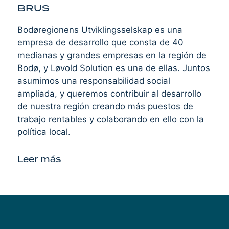
BRUS
Bodøregionens Utviklingsselskap es una
empresa de desarrollo que consta de 40
medianas y grandes empresas en la región de
Bodø, y Løvold Solution es una de ellas. Juntos
asumimos una responsabilidad social
ampliada, y queremos contribuir al desarrollo
de nuestra región creando más puestos de
trabajo rentables y colaborando en ello con la
política local.
Leer más