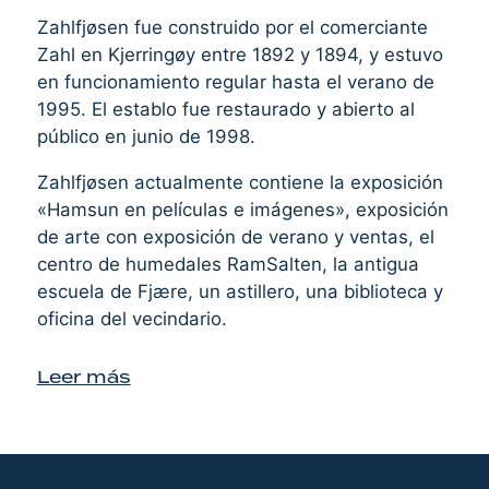
Zahlfjøsen fue construido por el comerciante
Zahl en Kjerringøy entre 1892 y 1894, y estuvo
en funcionamiento regular hasta el verano de
1995. El establo fue restaurado y abierto al
público en junio de 1998.
Zahlfjøsen actualmente contiene la exposición
«Hamsun en películas e imágenes», exposición
de arte con exposición de verano y ventas, el
centro de humedales RamSalten, la antigua
escuela de Fjære, un astillero, una biblioteca y
oficina del vecindario.
Leer más