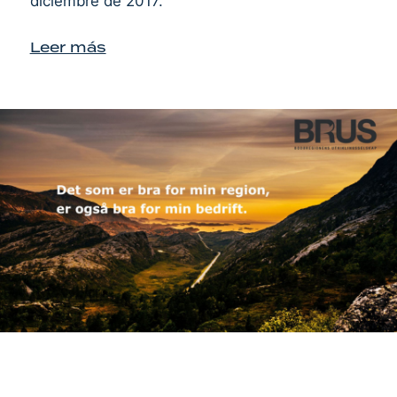
diciembre de 2017.
Leer más