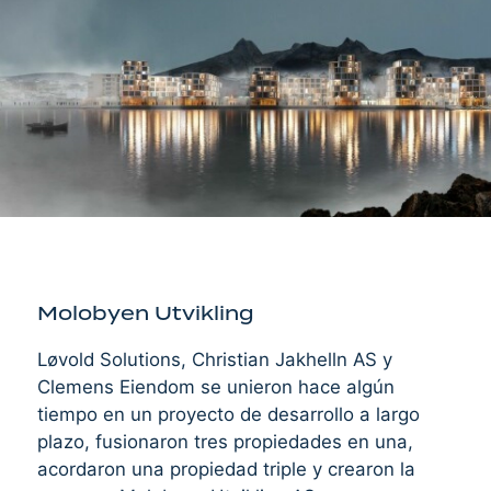
Molobyen Utvikling
Løvold Solutions, Christian Jakhelln AS y
Clemens Eiendom se unieron hace algún
tiempo en un proyecto de desarrollo a largo
plazo, fusionaron tres propiedades en una,
acordaron una propiedad triple y crearon la