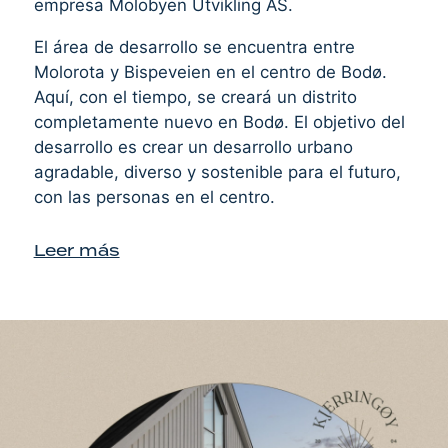
empresa Molobyen Utvikling AS.
El área de desarrollo se encuentra entre
Molorota y Bispeveien en el centro de Bodø.
Aquí, con el tiempo, se creará un distrito
completamente nuevo en Bodø. El objetivo del
desarrollo es crear un desarrollo urbano
agradable, diverso y sostenible para el futuro,
con las personas en el centro.
Leer más