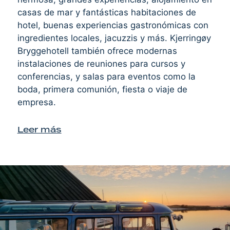
casas de mar y fantásticas habitaciones de
hotel, buenas experiencias gastronómicas con
ingredientes locales, jacuzzis y más. Kjerringøy
Bryggehotell también ofrece modernas
instalaciones de reuniones para cursos y
conferencias, y salas para eventos como la
boda, primera comunión, fiesta o viaje de
empresa.
Leer más