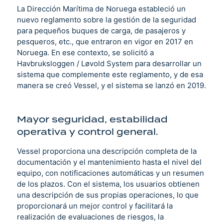
La Dirección Marítima de Noruega estableció un
nuevo reglamento sobre la gestión de la seguridad
para pequeños buques de carga, de pasajeros y
pesqueros, etc., que entraron en vigor en 2017 en
Noruega. En ese contexto, se solicitó a
Havbruksloggen / Løvold System para desarrollar un
sistema que complemente este reglamento, y de esa
manera se creó Vessel, y el sistema se lanzó en 2019.
Mayor seguridad, estabilidad
operativa y control general.
Vessel proporciona una descripción completa de la
documentación y el mantenimiento hasta el nivel del
equipo, con notificaciones automáticas y un resumen
de los plazos. Con el sistema, los usuarios obtienen
una descripción de sus propias operaciones, lo que
proporcionará un mejor control y facilitará la
realización de evaluaciones de riesgos, la