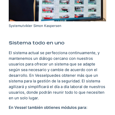
Systemutvikler Simon Kaspersen
Sistema todo en uno
El sistema actual se perfecciona continuamente, y
mantenemos un diálogo cercano con nuestros
usuarios para ofrecer un sistema que se adapte
según sea necesario y cambie de acuerdo con el
desarrollo. En Vesselpuedes obtener más que un
sistema para la gestión de la seguridad. El sistema
agilizará y simplificará el día a día laboral de nuestros
usuarios, donde podrán reunir todo lo que necesiten
en un solo lugar.
En Vessel también obtienes módulos para: