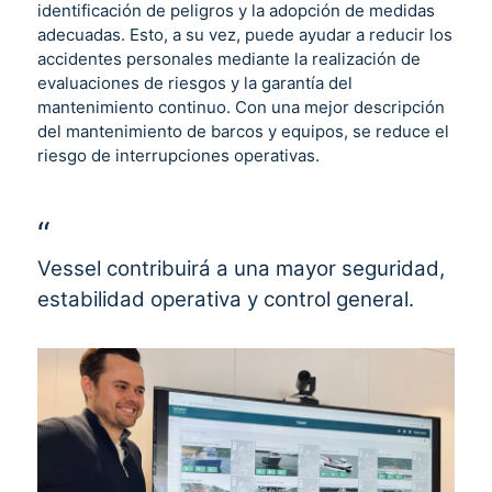
identificación de peligros y la adopción de medidas
adecuadas. Esto, a su vez, puede ayudar a reducir los
accidentes personales mediante la realización de
evaluaciones de riesgos y la garantía del
mantenimiento continuo. Con una mejor descripción
del mantenimiento de barcos y equipos, se reduce el
riesgo de interrupciones operativas.
Vessel contribuirá a una mayor seguridad,
estabilidad operativa y control general.