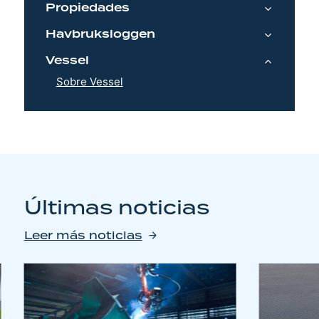
Propiedades
Havbruksloggen
Vessel
Sobre Vessel
Últimas noticias
Leer más noticias